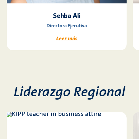
Sehba Ali
Directora Ejecutiva
Leer más
Liderazgo Regional