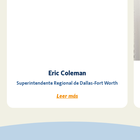
Eric Coleman
Superintendente Regional de Dallas-Fort Worth
Leer más