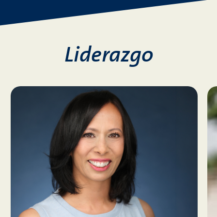
Liderazgo