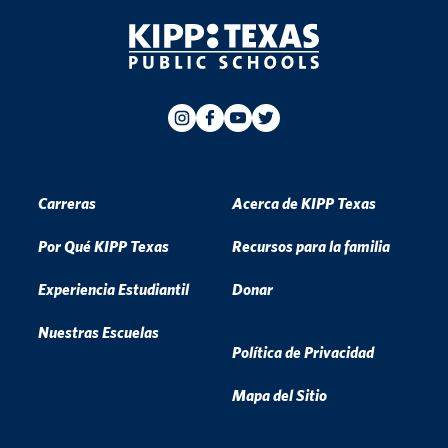
Carreras
Acerca de KIPP Texas
Por Qué KIPP Texas
Recursos para la familia
Experiencia Estudiantil
Donar
Nuestras Escuelas
Política de Privacidad
Mapa del Sitio