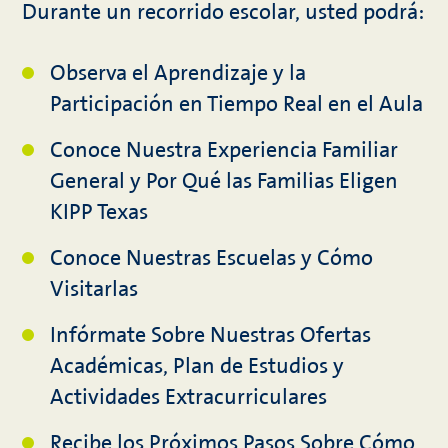
Durante un recorrido escolar, usted podrá:
Observa el Aprendizaje y la
Participación en Tiempo Real en el Aula
Conoce Nuestra Experiencia Familiar
General y Por Qué las Familias Eligen
KIPP Texas
Conoce Nuestras Escuelas y Cómo
Visitarlas
Infórmate Sobre Nuestras Ofertas
Académicas, Plan de Estudios y
Actividades Extracurriculares
Recibe los Próximos Pasos Sobre Cómo