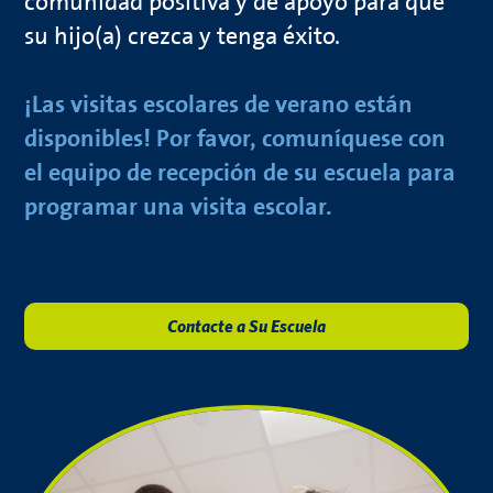
comunidad positiva y de apoyo para que
su hijo(a) crezca y tenga éxito.
¡Las visitas escolares de verano están
disponibles!
Por favor, comuníquese con
el equipo de recepción de su escuela para
programar una visita escolar.
Contacte a Su Escuela