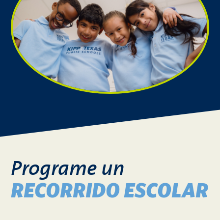
Programe un
RECORRIDO ESCOLAR