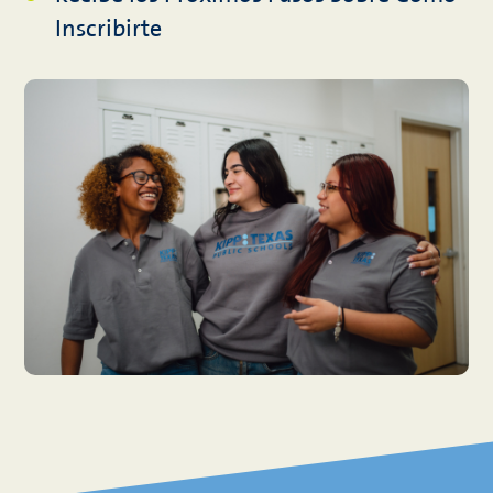
Inscribirte