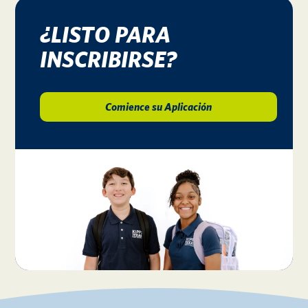
¿LISTO PARA
INSCRIBIRSE?
Comience su Aplicación