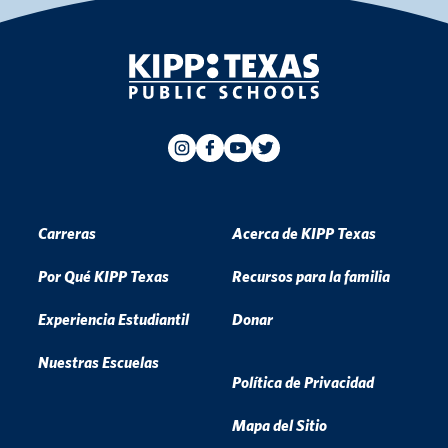
Carreras
Acerca de KIPP Texas
Por Qué KIPP Texas
Recursos para la familia
Experiencia Estudiantil
Donar
Nuestras Escuelas
Política de Privacidad
Mapa del Sitio