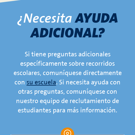
¿Necesita
AYUDA
ADICIONAL?
Si tiene preguntas adicionales
específicamente sobre recorridos
escolares, comuníquese directamente
con
su escuela
. Si necesita ayuda con
otras preguntas, comuníquese con
nuestro equipo de reclutamiento de
estudiantes para más información.