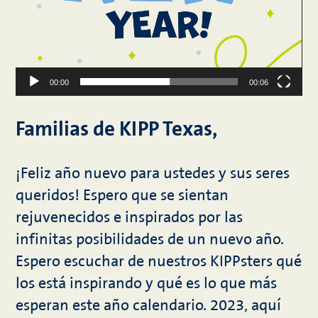
00:00
00:06
Familias de KIPP Texas,
¡Feliz año nuevo para ustedes y sus seres
queridos! Espero que se sientan
rejuvenecidos e inspirados por las
infinitas posibilidades de un nuevo año.
Espero escuchar de nuestros KIPPsters qué
los está inspirando y qué es lo que más
esperan este año calendario. 2023, aquí