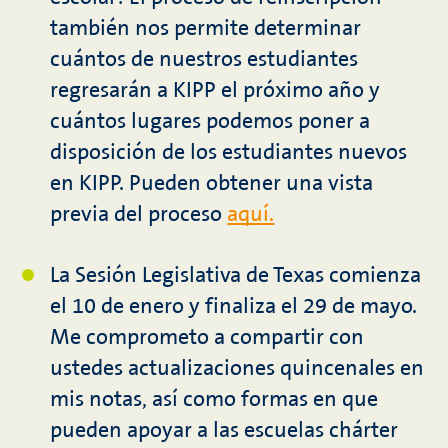
también nos permite determinar
cuántos de nuestros estudiantes
regresarán a KIPP el próximo año y
cuántos lugares podemos poner a
disposición de los estudiantes nuevos
en KIPP. Pueden obtener una vista
previa del proceso
aquí.
La Sesión Legislativa de Texas comienza
el 10 de enero y finaliza el 29 de mayo.
Me comprometo a compartir con
ustedes actualizaciones quincenales en
mis notas, así como formas en que
pueden apoyar a las escuelas chárter