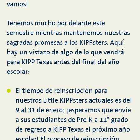
vamos!
Tenemos mucho por delante este
semestre mientras mantenemos nuestras
sagradas promesas a los KIPPsters. Aquí
hay un vistazo de algo de lo que vendrá
para KIPP Texas antes del final del año
escolar:
El tiempo de reinscripción para
nuestros Little KIPPsters actuales es del
9 al 31 de enero; ¡esperamos que envíe
a sus estudiantes de Pre-K a 11° grado
de regreso a KIPP Texas el próximo año
escolar! El proceso de reinscripción