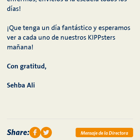
días!
¡Que tenga un día fantástico y esperamos
ver a cada uno de nuestros KIPPsters
mañana!
Con gratitud,
Sehba Ali
Share:
Mensaje de la Directora