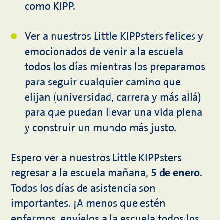
como KIPP.
Ver a nuestros Little KIPPsters felices y
emocionados de venir a la escuela
todos los días mientras los preparamos
para seguir cualquier camino que
elijan (universidad, carrera y más allá)
para que puedan llevar una vida plena
y construir un mundo más justo.
Espero ver a nuestros Little KIPPsters
regresar a la escuela mañana,
5 de enero
.
Todos los días de asistencia son
importantes. ¡A menos que estén
enfermos, envíelos a la escuela todos los