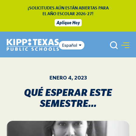
¡SOLICITUDES AÚN ESTÁN ABIERTAS PARA
EL AÑO ESCOLAR 2026-27!
Aplique Hoy
Español
ENERO 4, 2023
QUÉ ESPERAR ESTE
SEMESTRE…