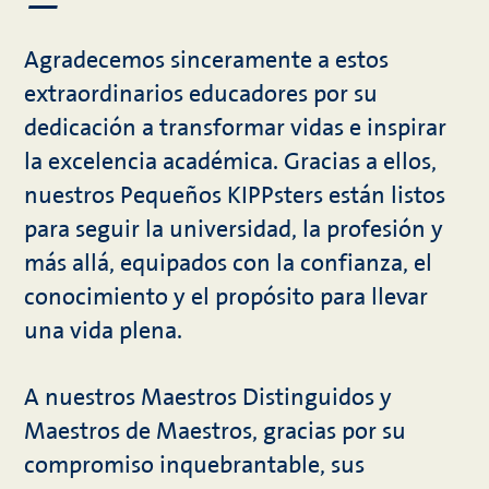
—
Agradecemos sinceramente a estos
extraordinarios educadores por su
dedicación a transformar vidas e inspirar
la excelencia académica. Gracias a ellos,
nuestros Pequeños KIPPsters están listos
para seguir la universidad, la profesión y
más allá, equipados con la confianza, el
conocimiento y el propósito para llevar
una vida plena.
A nuestros Maestros Distinguidos y
Maestros de Maestros, gracias por su
compromiso inquebrantable, sus