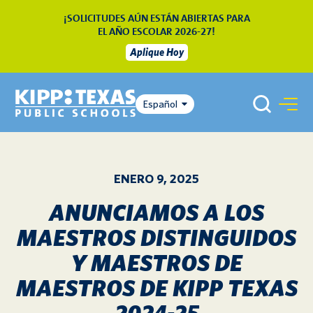
¡SOLICITUDES AÚN ESTÁN ABIERTAS PARA
EL AÑO ESCOLAR 2026-27!
Aplique Hoy
Español
ENERO 9, 2025
ANUNCIAMOS A LOS
MAESTROS DISTINGUIDOS
Y MAESTROS DE
MAESTROS DE KIPP TEXAS