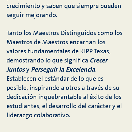
crecimiento y saben que siempre pueden
seguir mejorando.
Tanto los Maestros Distinguidos como los
Maestros de Maestros encarnan los
valores fundamentales de KIPP Texas,
demostrando lo que significa
Crecer
Juntos
y
Perseguir la Excelencia
.
Establecen el estándar de lo que es
posible, inspirando a otros a través de su
dedicación inquebrantable al éxito de los
estudiantes, el desarrollo del carácter y el
liderazgo colaborativo.