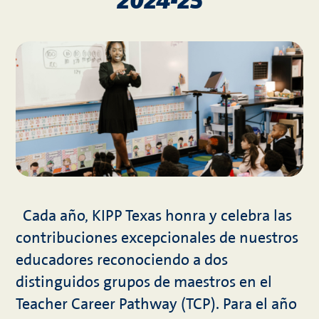
2024-25
Cada año, KIPP Texas honra y celebra las
contribuciones excepcionales de nuestros
educadores reconociendo a dos
distinguidos grupos de maestros en el
Teacher Career Pathway (TCP). Para el año