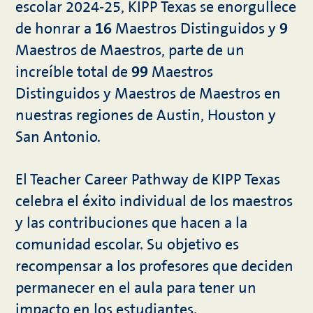
escolar 2024-25, KIPP Texas se enorgullece
de honrar a
16
Maestros Distinguidos y
9
Maestros de Maestros, parte de un
increíble total de
99
Maestros
Distinguidos y Maestros de Maestros en
nuestras regiones de Austin, Houston y
San Antonio.
El Teacher Career Pathway de KIPP Texas
celebra el éxito individual de los maestros
y las contribuciones que hacen a la
comunidad escolar. Su objetivo es
recompensar a los profesores que deciden
permanecer en el aula para tener un
impacto en los estudiantes.