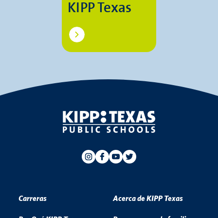
KIPP Texas
Carreras
Acerca de KIPP Texas