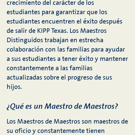
crecimiento del carácter de los
estudiantes para garantizar que los
estudiantes encuentren el éxito después
de salir de KIPP Texas. Los Maestros
Distinguidos trabajan en estrecha
colaboración con las familias para ayudar
a sus estudiantes a tener éxito y mantener
constantemente a las familias
actualizadas sobre el progreso de sus
hijos.
¿Qué es un Maestro de Maestros?
Los Maestros de Maestros son maestros de
su oficio y constantemente tienen