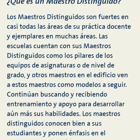
¿Qué es un Maestro Distinguido?
Los Maestros Distinguidos son fuertes en
casi todas las áreas de su práctica docente
y ejemplares en muchas áreas. Las
escuelas cuentan con sus Maestros
Distinguidos como los pilares de los
equipos de asignaturas o de nivel de
grado, y otros maestros en el edificio ven
a estos maestros como modelos a seguir.
Continúan buscando y recibiendo
entrenamiento y apoyo para desarrollar
aún más sus habilidades. Los maestros
distinguidos conocen bien a sus
estudiantes y ponen énfasis en el