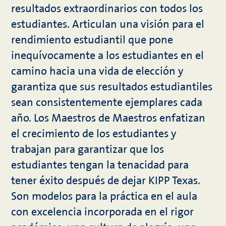
resultados extraordinarios con todos los
estudiantes. Articulan una visión para el
rendimiento estudiantil que pone
inequívocamente a los estudiantes en el
camino hacia una vida de elección y
garantiza que sus resultados estudiantiles
sean consistentemente ejemplares cada
año. Los Maestros de Maestros enfatizan
el crecimiento de los estudiantes y
trabajan para garantizar que los
estudiantes tengan la tenacidad para
tener éxito después de dejar KIPP Texas.
Son modelos para la práctica en el aula
con excelencia incorporada en el rigor