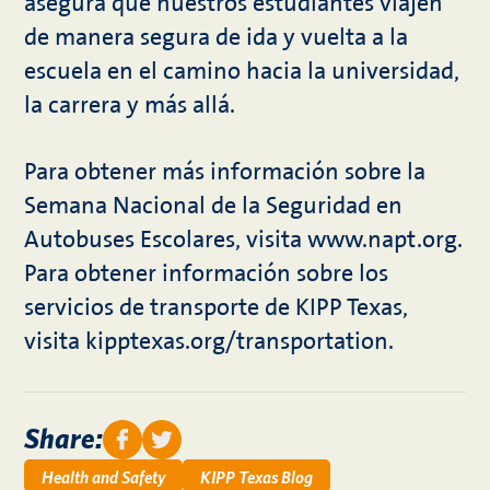
asegura que nuestros estudiantes viajen
de manera segura de ida y vuelta a la
escuela en el camino hacia la universidad,
la carrera y más allá.
Para obtener más información sobre la
Semana Nacional de la Seguridad en
Autobuses Escolares, visita www.napt.org.
Para obtener información sobre los
servicios de transporte de KIPP Texas,
visita kipptexas.org/transportation.
Share:
Health and Safety
KIPP Texas Blog