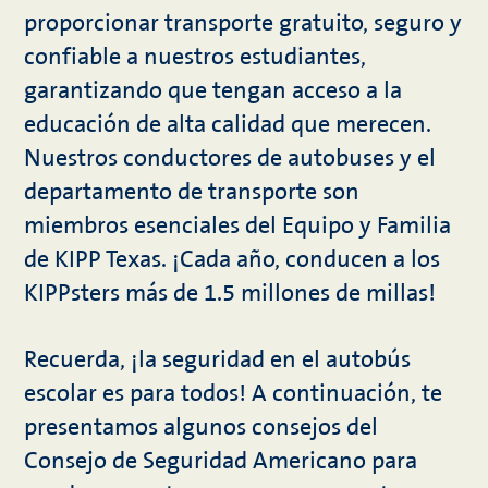
proporcionar transporte gratuito, seguro y
confiable a nuestros estudiantes,
garantizando que tengan acceso a la
educación de alta calidad que merecen.
Nuestros conductores de autobuses y el
departamento de transporte son
miembros esenciales del Equipo y Familia
de KIPP Texas. ¡Cada año, conducen a los
KIPPsters más de 1.5 millones de millas!
Recuerda, ¡la seguridad en el autobús
escolar es para todos! A continuación, te
presentamos algunos consejos del
Consejo de Seguridad Americano para