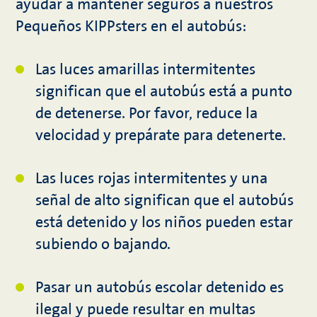
ayudar a mantener seguros a nuestros
Pequeños KIPPsters en el autobús:
Las luces amarillas intermitentes
significan que el autobús está a punto
de detenerse. Por favor, reduce la
velocidad y prepárate para detenerte.
Las luces rojas intermitentes y una
señal de alto significan que el autobús
está detenido y los niños pueden estar
subiendo o bajando.
Pasar un autobús escolar detenido es
ilegal y puede resultar en multas