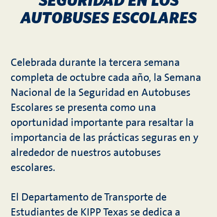
SEGURIDAD EN LOS
AUTOBUSES ESCOLARES
Celebrada durante la tercera semana
completa de octubre cada año, la Semana
Nacional de la Seguridad en Autobuses
Escolares se presenta como una
oportunidad importante para resaltar la
importancia de las prácticas seguras en y
alrededor de nuestros autobuses
escolares.
El Departamento de Transporte de
Estudiantes de KIPP Texas se dedica a