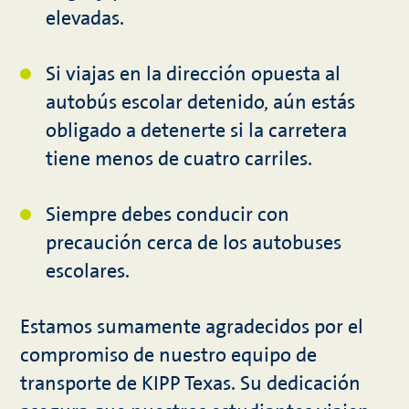
elevadas.
Si viajas en la dirección opuesta al
autobús escolar detenido, aún estás
obligado a detenerte si la carretera
tiene menos de cuatro carriles.
Siempre debes conducir con
precaución cerca de los autobuses
escolares.
Estamos sumamente agradecidos por el
compromiso de nuestro equipo de
transporte de KIPP Texas. Su dedicación