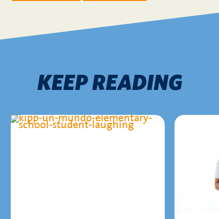
KEEP READING