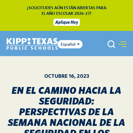
¡SOLICITUDES AÚN ESTÁN ABIERTAS PARA
EL AÑO ESCOLAR 2026-27!
Aplique Hoy
Español
OCTUBRE 16, 2023
EN EL CAMINO HACIA LA
SEGURIDAD:
PERSPECTIVAS DE LA
SEMANA NACIONAL DE LA