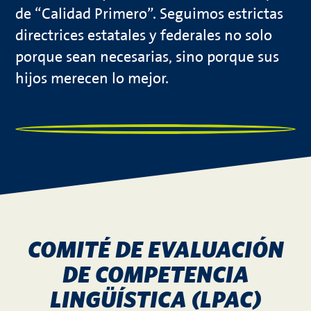
de “Calidad Primero”. Seguimos estrictas
directrices estatales y federales no solo
porque sean necesarias, sino porque sus
hijos merecen lo mejor.
COMITÉ DE EVALUACIÓN
DE COMPETENCIA
LINGÜÍSTICA (LPAC)