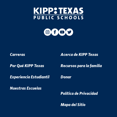
Carreras
Acerca de KIPP Texas
Por Qué KIPP Texas
Recursos para la familia
Experiencia Estudiantil
Donar
Nuestras Escuelas
Política de Privacidad
Mapa del Sitio