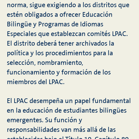
norma, sigue exigiendo a los distritos que
estén obligados a ofrecer Educación
Bilingüe y Programas de Idiomas
Especiales que establezcan comités LPAC.
El distrito deberá tener archivados la
política y los procedimientos para la
selección, nombramiento,
funcionamiento y formación de los
miembros del LPAC.
El LPAC desempeña un papel fundamental
en la educación de estudiantes bilingües
emergentes. Su función y
responsabilidades van más allá de las