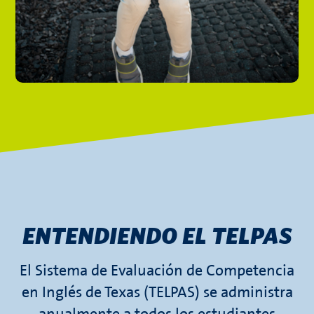
ENTENDIENDO EL TELPAS
El Sistema de Evaluación de Competencia
en Inglés de Texas (TELPAS) se administra