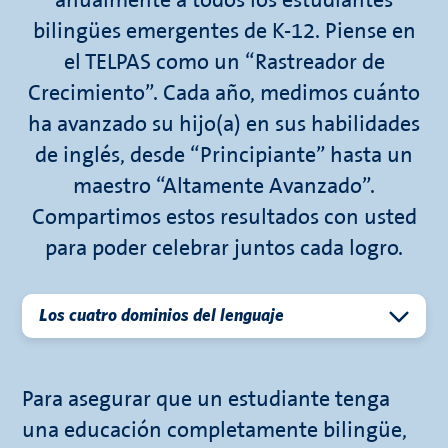
anualmente a todos los estudiantes
bilingües emergentes de K-12. Piense en
el TELPAS como un “Rastreador de
Crecimiento”. Cada año, medimos cuánto
ha avanzado su hijo(a) en sus habilidades
de inglés, desde “Principiante” hasta un
maestro “Altamente Avanzado”.
Compartimos estos resultados con usted
para poder celebrar juntos cada logro.
Los cuatro dominios del lenguaje
Para asegurar que un estudiante tenga
una educación completamente bilingüe,