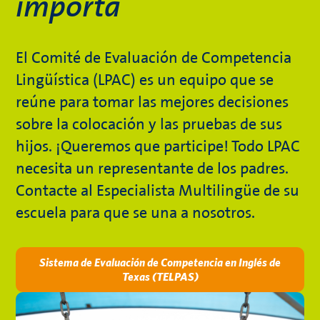
importa
El Comité de Evaluación de Competencia
Lingüística (LPAC) es un equipo que se
reúne para tomar las mejores decisiones
sobre la colocación y las pruebas de sus
hijos. ¡Queremos que participe! Todo LPAC
necesita un representante de los padres.
Contacte al Especialista Multilingüe de su
escuela para que se una a nosotros.
Sistema de Evaluación de Competencia en Inglés de
Texas (TELPAS)