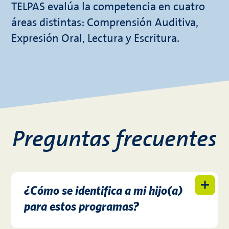
TELPAS evalúa la competencia en cuatro
áreas distintas: Comprensión Auditiva,
Expresión Oral, Lectura y Escritura.
Preguntas frecuentes
¿Cómo se identifica a mi hijo(a)
para estos programas?