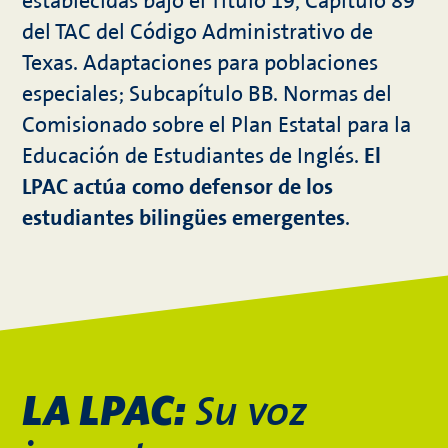
establecidas bajo el Título 19, Capítulo 89
del TAC del Código Administrativo de
Texas. Adaptaciones para poblaciones
especiales; Subcapítulo BB. Normas del
Comisionado sobre el Plan Estatal para la
Educación de Estudiantes de Inglés.
El
LPAC actúa como defensor de los
estudiantes bilingües emergentes
.
Su voz
LA LPAC: