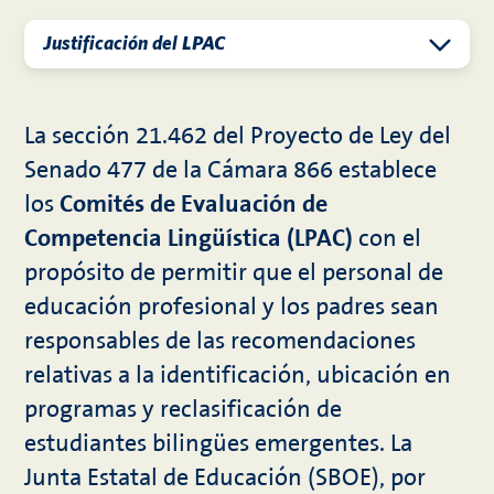
Justificación del LPAC
La sección 21.462 del Proyecto de Ley del
Senado 477 de la Cámara 866 establece
los
Comités de Evaluación de
Competencia Lingüística (LPAC)
con el
propósito de permitir que el personal de
educación profesional y los padres sean
responsables de las recomendaciones
relativas a la identificación, ubicación en
programas y reclasificación de
estudiantes bilingües emergentes. La
Junta Estatal de Educación (SBOE), por