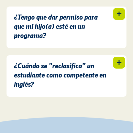
¿Tengo que dar permiso para
que mi hijo(a) esté en un
programa?
¿Cuándo se "reclasifica" un
estudiante como competente en
inglés?