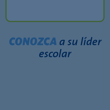
a su líder
CONOZCA
escolar