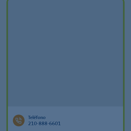
Teléfono
210-888-6601