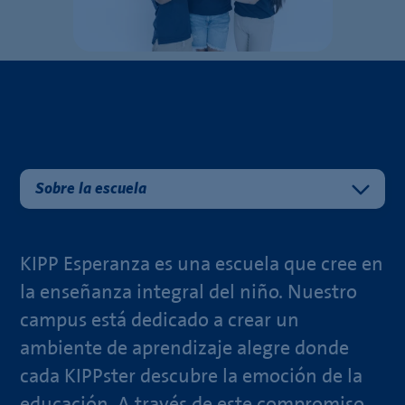
Sobre la escuela
KIPP Esperanza es una escuela que cree en
la enseñanza integral del niño. Nuestro
campus está dedicado a crear un
ambiente de aprendizaje alegre donde
cada KIPPster descubre la emoción de la
educación. A través de este compromiso,