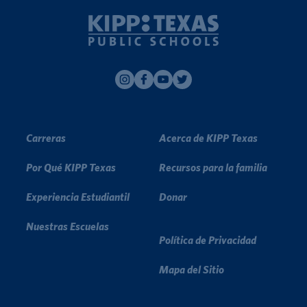
Carreras
Acerca de KIPP Texas
Por Qué KIPP Texas
Recursos para la familia
Experiencia Estudiantil
Donar
Nuestras Escuelas
Política de Privacidad
Mapa del Sitio