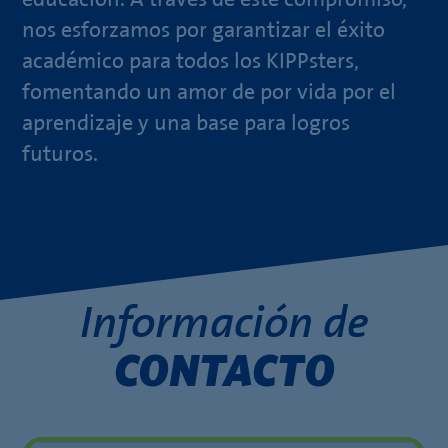
nos esforzamos por garantizar el éxito
académico para todos los KIPPsters,
fomentando un amor de por vida por el
aprendizaje y una base para logros
futuros.
Información de
CONTACTO