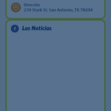
Dirección
239 Stark St. San Antonio, TX 78204
Las Noticias