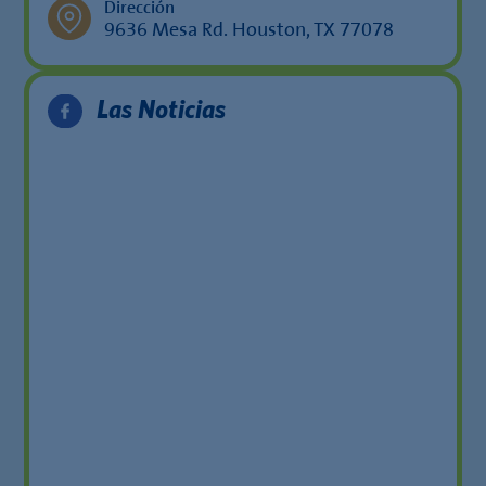
Dirección
9636 Mesa Rd. Houston, TX 77078
Las Noticias