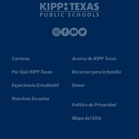
Carreras
Acerca de KIPP Texas
Por Qué KIPP Texas
Recursos para la familia
Experiencia Estudiantil
Donar
Nuestras Escuelas
Política de Privacidad
Mapa del Sitio