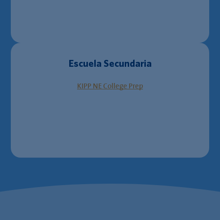
Escuela Secundaria
KIPP NE College Prep