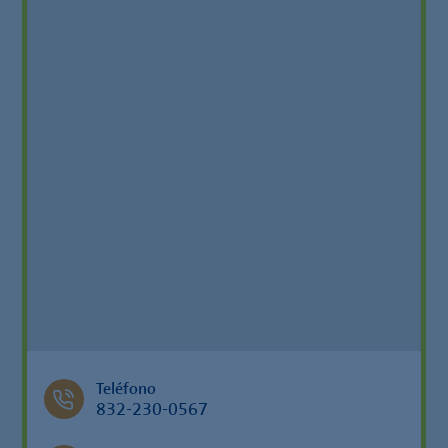
Teléfono
832-230-0567