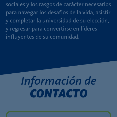
sociales y los rasgos de carácter necesarios
para navegar los desafíos de la vida, asistir
y completar la universidad de su elección,
y regresar para convertirse en líderes
influyentes de su comunidad.
Información de
CONTACTO