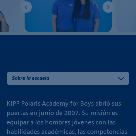
Sobre la escuela
KIPP Polaris Academy for Boys abrió sus
puertas en junio de 2007. Su misión es
equipar a los hombres jóvenes con las
habilidades académicas, las competencias