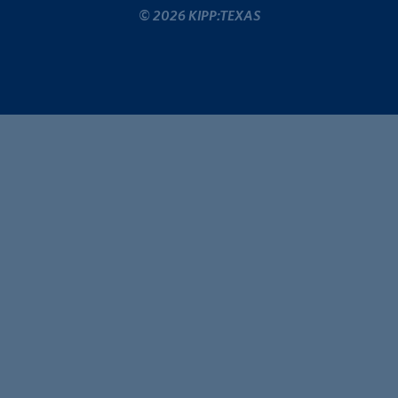
© 2026 KIPP:TEXAS