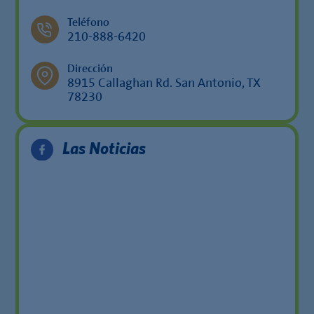
Teléfono
210-888-6420
Dirección
8915 Callaghan Rd. San Antonio, TX
78230
Las Noticias