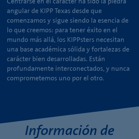
Centrarse en el carácter ha sido la piedra
angular de KIPP Texas desde que
comenzamos y sigue siendo la esencia de
lo que creemos: para tener éxito en el
mundo más allá, los KIPPsters necesitan
una base académica sólida y fortalezas de
carácter bien desarrolladas. Están
profundamente interconectados, y nunca
comprometemos uno por el otro.
Información de