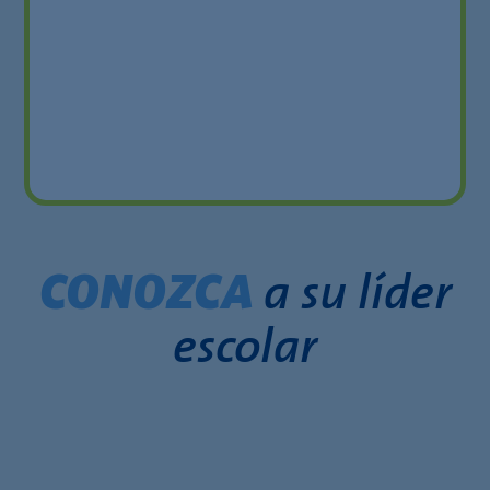
a su líder
CONOZCA
escolar