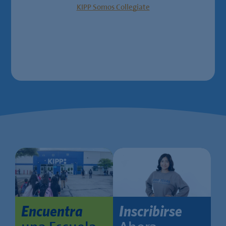
KIPP Somos Collegiate
Encuentra
Inscribirse