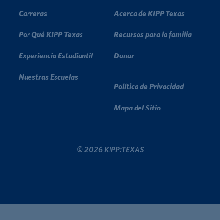
Carreras
Acerca de KIPP Texas
Por Qué KIPP Texas
Recursos para la familia
Experiencia Estudiantil
Donar
Nuestras Escuelas
Política de Privacidad
Mapa del Sitio
© 2026 KIPP:TEXAS