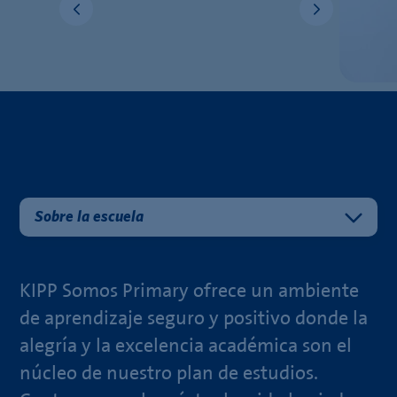
Sobre la escuela
KIPP Somos Primary ofrece un ambiente
de aprendizaje seguro y positivo donde la
alegría y la excelencia académica son el
núcleo de nuestro plan de estudios.