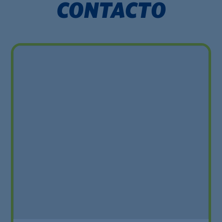
CONTACTO