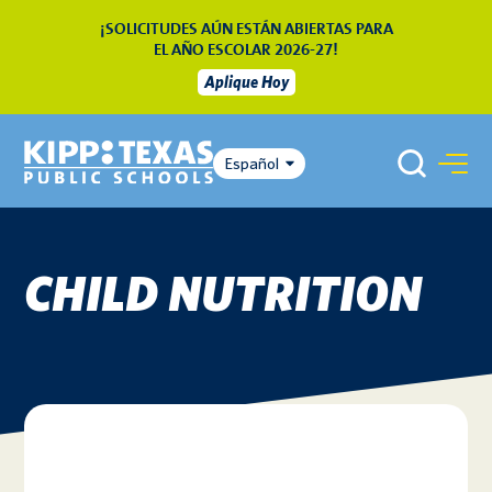
¡SOLICITUDES AÚN ESTÁN ABIERTAS PARA
EL AÑO ESCOLAR 2026-27!
Aplique Hoy
Español
CHILD NUTRITION