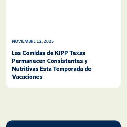
NOVIEMBRE 12, 2025
Las Comidas de KIPP Texas
Permanecen Consistentes y
Nutritivas Esta Temporada de
Vacaciones