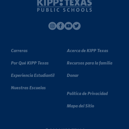
Carreras
Acerca de KIPP Texas
Por Qué KIPP Texas
Recursos para la familia
Experiencia Estudiantil
Donar
Nuestras Escuelas
Política de Privacidad
Mapa del Sitio