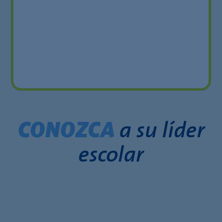
a su líder
CONOZCA
escolar