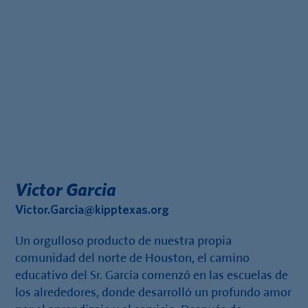
Victor Garcia
Victor.Garcia@kipptexas.org
Un orgulloso producto de nuestra propia
comunidad del norte de Houston, el camino
educativo del Sr. García comenzó en las escuelas de
los alrededores, donde desarrolló un profundo amor