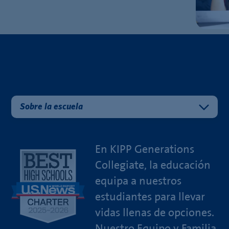
Sobre la escuela
En KIPP Generations
Collegiate, la educación
equipa a nuestros
estudiantes para llevar
vidas llenas de opciones.
Nuestro Equipo y Familia