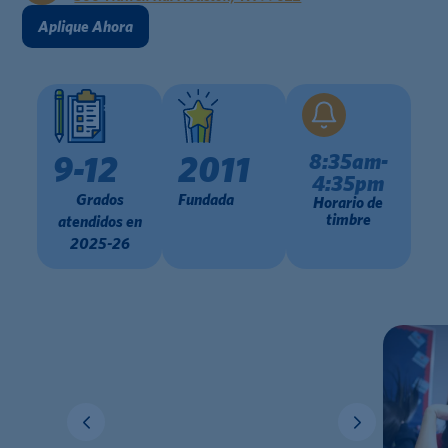
Aplique Ahora
8:35am-
9-12
2011
4:35pm
Grados
Fundada
Horario de
timbre
atendidos en
2025-26