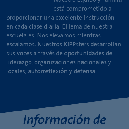
está comprometido a
proporcionar una excelente instrucción
en cada clase diaria. El lema de nuestra
escuela es: Nos elevamos mientras
escalamos. Nuestros KIPPsters desarrollan
sus voces a través de oportunidades de
liderazgo, organizaciones nacionales y
locales, autorreflexión y defensa.
Información de