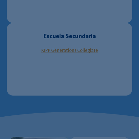
Escuela Secundaria
KIPP Generations Collegiate