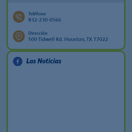
Teléfono
832-230-0566
Dirección
500 Tidwell Rd. Houston, TX 77022
Las Noticias