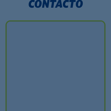
CONTACTO