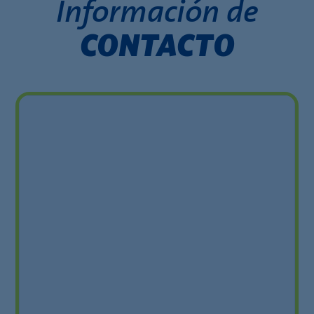
Información de
CONTACTO