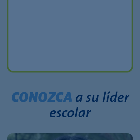
a su líder
CONOZCA
escolar