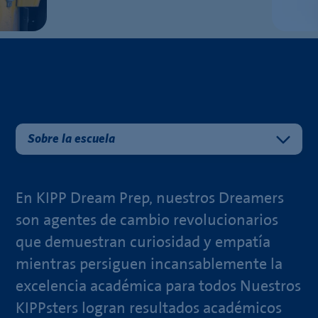
Sobre la escuela
En KIPP Dream Prep, nuestros Dreamers
son agentes de cambio revolucionarios
que demuestran curiosidad y empatía
mientras persiguen incansablemente la
excelencia académica para todos Nuestros
KIPPsters logran resultados académicos