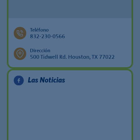
Teléfono
832-230-0566
Dirección
500 Tidwell Rd. Houston, TX 77022
Las Noticias