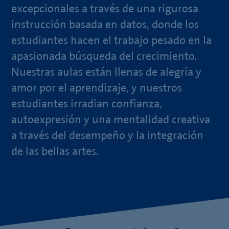
excepcionales a través de una rigurosa
instrucción basada en datos, donde los
estudiantes hacen el trabajo pesado en la
apasionada búsqueda del crecimiento.
Nuestras aulas están llenas de alegría y
amor por el aprendizaje, y nuestros
estudiantes irradian confianza,
autoexpresión y una mentalidad creativa
a través del desempeño y la integración
de las bellas artes.