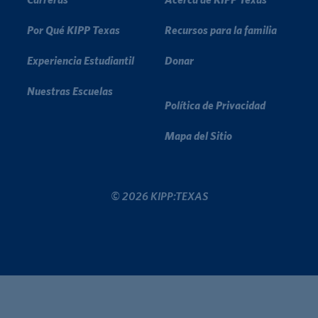
Por Qué KIPP Texas
Recursos para la familia
Experiencia Estudiantil
Donar
Nuestras Escuelas
Política de Privacidad
Mapa del Sitio
© 2026 KIPP:TEXAS